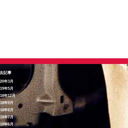
去記事
020年3月
019年5月
018年12月
018年9月
018年8月
018年7月
018年6月