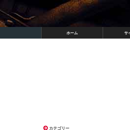
ホーム
サ
カテゴリー