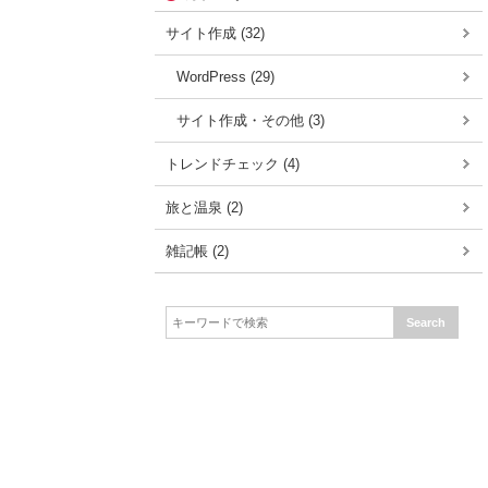
サイト作成 (32)
WordPress (29)
サイト作成・その他 (3)
トレンドチェック (4)
旅と温泉 (2)
雑記帳 (2)