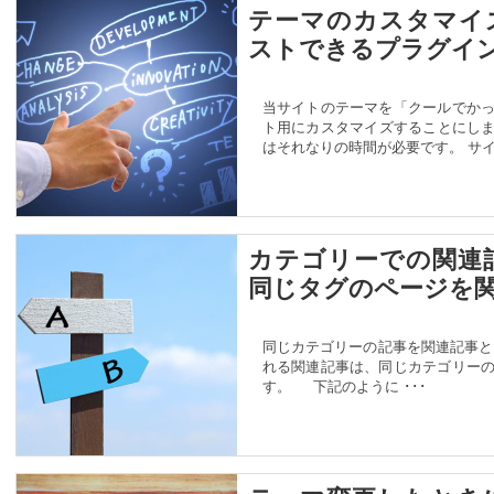
テーマのカスタマイ
ストできるプラグイン WP
当サイトのテーマを「クールでか
ト用にカスタマイズすることにし
はそれなりの時間が必要です。 サイ 
カテゴリーでの関連
同じタグのページを
同じカテゴリーの記事を関連記事と
れる関連記事は、同じカテゴリー
す。 下記のように ･･･