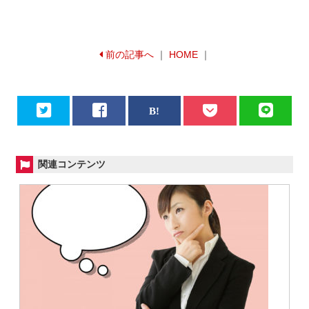
前の記事へ
｜
HOME
｜
関連コンテンツ