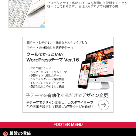
ブログなどサイト作成では、表を利用して説明することが
往々にしてあります。 管理人もブログで利用する機･･･
FOOTER MENU
最近の投稿