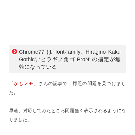
Chrome77 は font-family: ‘Hiragino Kaku
Gothic’, ‘ヒラギノ角ゴ ProN’ の指定が無
効になっている
「
かもメモ
」さんの記事で、標題の問題を見つけまし
た。
早速、対応してみたところ問題無く表示されるようにな
りました。