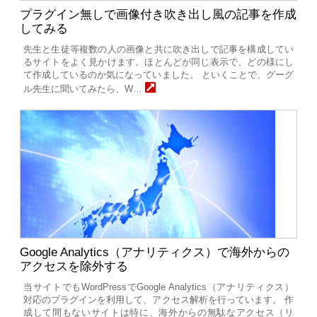
プラグイン無しで画像付き吹き出し風の記事を作成
してみる
先生と生徒等複数の人の画像と共に吹き出しで記事を構成してい
るサイトをよく見かけます。ほとんどが同じ表示で、どの様にし
て作成しているのか気になっていました。 といくことで、グーグ
ル先生に聞いてみたら、W…
Google Analytics（アナリティクス）で海外からの
アクセスを除外する
当サイトでもWordPressでGoogle Analytics（アナリティクス）
対応のプラグインを利用して、アクセス解析を行っています。 作
成して間もないサイトは特に、海外からの無駄なアクセス（リ