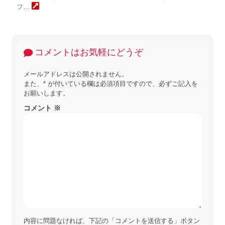
フ…
コメントはお気軽にどうぞ
メールアドレスは公開されません。
また、
*
が付いている欄は必須項目ですので、必ずご記入を
お願いします。
コメント
※
内容に問題なければ、下記の「コメントを送信する」ボタン