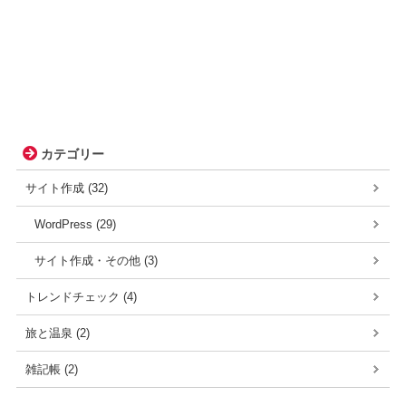
カテゴリー
サイト作成 (32)
WordPress (29)
サイト作成・その他 (3)
トレンドチェック (4)
旅と温泉 (2)
雑記帳 (2)