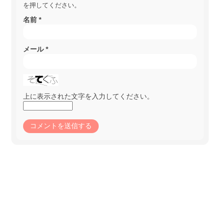
を押してください。
名前
*
メール
*
上に表示された文字を入力してください。