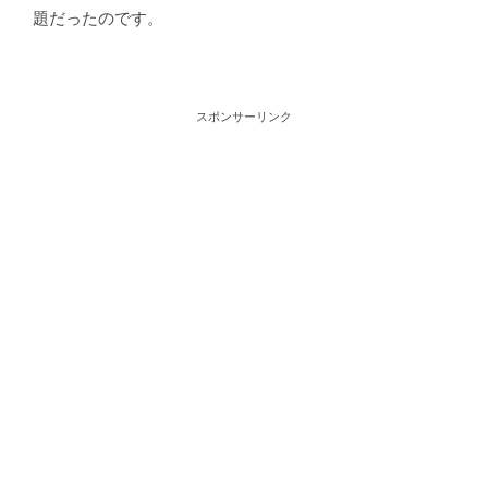
題だったのです。
スポンサーリンク