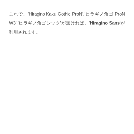
これで、’Hiragino Kaku Gothic ProN’,’ヒラギノ角ゴ ProN
W3′,’ヒラギノ角ゴシック’が無ければ、’
Hiragino Sans
‘が
利用されます。