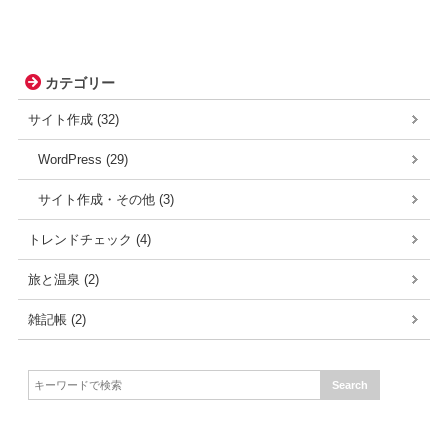
カテゴリー
サイト作成 (32)
WordPress (29)
サイト作成・その他 (3)
トレンドチェック (4)
旅と温泉 (2)
雑記帳 (2)