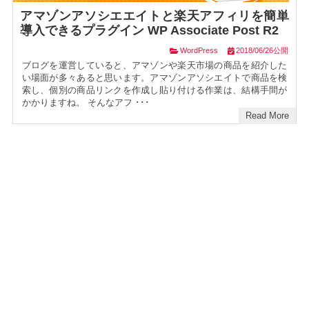
アマゾンアソシエエイトと楽天アフィリを簡単
導入できるプラグイン WP Associate Post R2
WordPress
2018/06/26公開
ブログを運営していると、アマゾンや楽天市場の商品を紹介した
い場面が多々あると思います。アマゾンアソシエイトで商品を検
索し、個別の商品リンクを作成し貼り付ける作業は、結構手間が
かかりますね。 そんなアフ ･･･
Read More