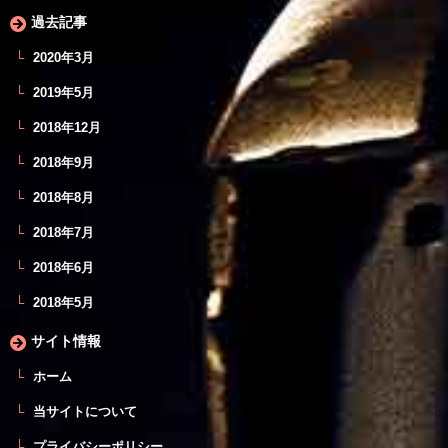
過去記事
2020年3月
2019年5月
2018年12月
2018年9月
2018年8月
2018年7月
2018年6月
2018年5月
サイト情報
ホーム
当サイトについて
プライバシーポリシー