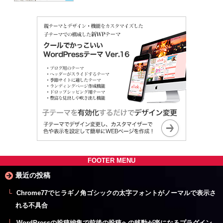
FOOTER MENU
最近の投稿
Chrome77でヒラギノ角ゴシックの太字フォントがノーマルで表示さ
れる不具合
WordPressの投稿編集で前後の投稿への移動が楽になるプラグイン