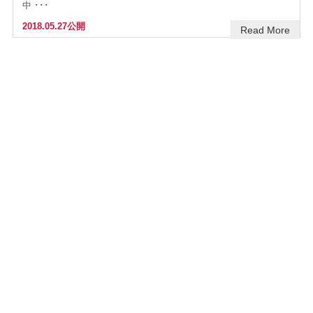
中 ･･･
2018.05.27公開
Read More