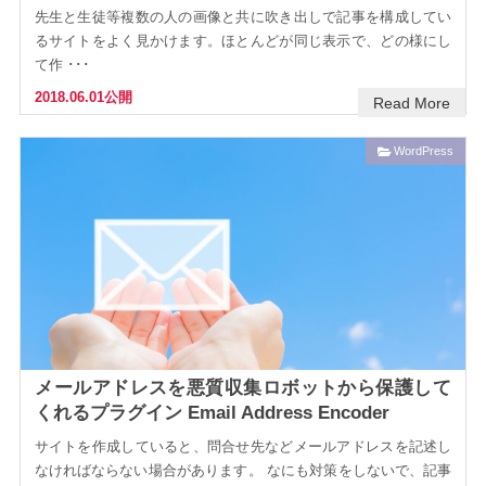
先生と生徒等複数の人の画像と共に吹き出しで記事を構成してい
るサイトをよく見かけます。ほとんどが同じ表示で、どの様にし
て作 ･･･
2018.06.01公開
Read More
WordPress
メールアドレスを悪質収集ロボットから保護して
くれるプラグイン Email Address Encoder
サイトを作成していると、問合せ先などメールアドレスを記述し
なければならない場合があります。 なにも対策をしないで、記事