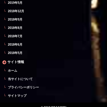
2019年5月
2018年12月
2018年9月
2018年8月
2018年7月
2018年6月
2018年5月
サイト情報
ホーム
当サイトについて
プライバシーポリシー
サイトマップ