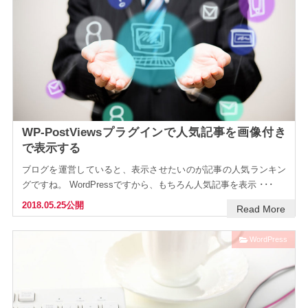
WP-PostViewsプラグインで人気記事を画像付き
で表示する
ブログを運営していると、表示させたいのが記事の人気ランキン
グですね。 WordPressですから、もちろん人気記事を表示 ･･･
2018.05.25公開
Read More
WordPress