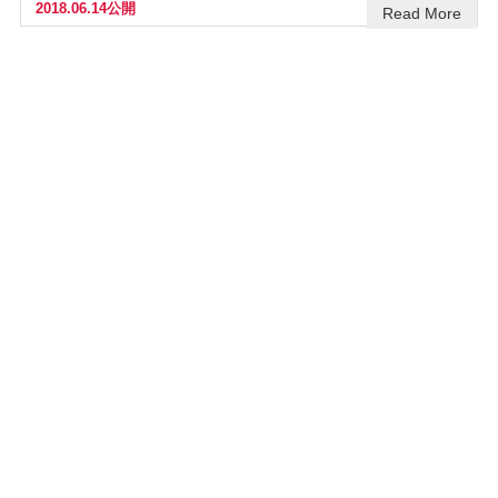
2018.06.14公開
Read More