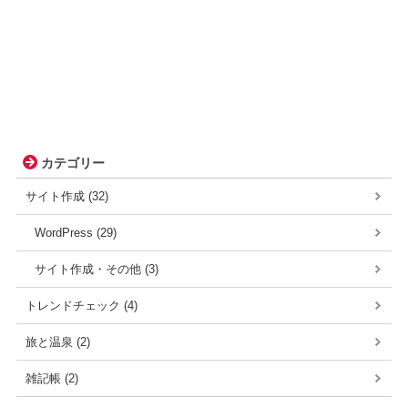
カテゴリー
サイト作成 (32)
WordPress (29)
サイト作成・その他 (3)
トレンドチェック (4)
旅と温泉 (2)
雑記帳 (2)