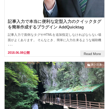
記事入力で本当に便利な定型入力のクイックタグ
を簡単作成するプラグイン AddQuicktag
記事入力で面倒なタグやHTMLを追加指定しなければならない場
面がよくあります。 そんなとき、簡単に入力出来るような補助機
･･･
2018.06.08公開
Read More
旅と温泉