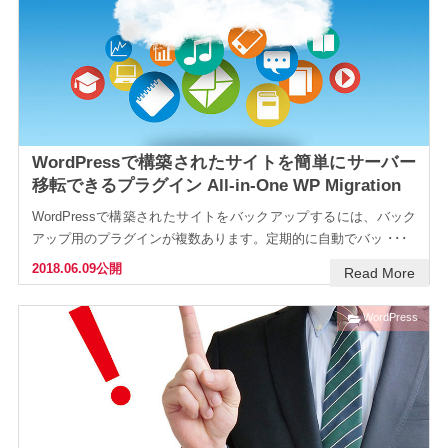
WordPressで構築されたサイトを簡単にサーバー
移転できるプラグイン All-in-One WP Migration
WordPressで構築されたサイトをバックアップするには、バック
アップ用のプラグインが複数あります。定期的に自動でバッ ･･･
2018.06.09公開
Read More
WordPress